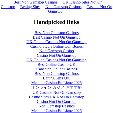
Best Non Gamstop Casinos
UK Casino Sites Not On
Gamstop
Betting Sites
Non Gamstop Casinos
Casinos Not On
Gamstop
Handpicked links
Best Non Gamstop Casinos
Best Casino Not On Gamstop
UK Online Casinos Not On Gamstop
Casino Sicuri Online Con Bonus
Non Gamstop Casino
Casino Not On Gamstop
UK Online Casinos Not On Gamstop
Best Online Casino UK
Canadian Online Casinos
Best Non Gamstop Casinos
Betting Sites UK
Meilleur Casino En Ligne 2025
オンライン カジノ おすすめ
UK Casinos Not On Gamstop
Casino Sites UK Not On Gamstop
Casino Not On Gamstop
Non Gamstop Casinos
Meilleur Casino En Ligne 2025